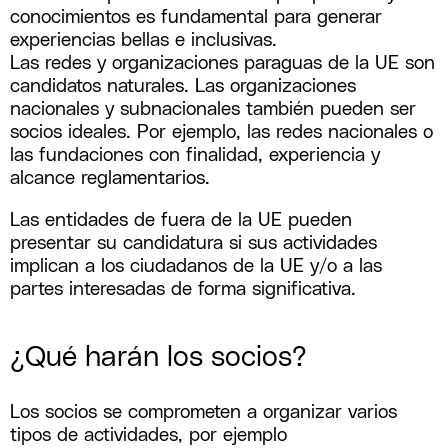
conocimientos es fundamental para generar
experiencias bellas e inclusivas.
Las redes y organizaciones paraguas de la UE son
candidatos naturales. Las organizaciones
nacionales y subnacionales también pueden ser
socios ideales. Por ejemplo, las redes nacionales o
las fundaciones con finalidad, experiencia y
alcance reglamentarios.
Las entidades de fuera de la UE pueden
presentar su candidatura si sus actividades
implican a los ciudadanos de la UE y/o a las
partes interesadas de forma significativa.
¿Qué harán los socios?
Los socios se comprometen a organizar varios
tipos de actividades, por ejemplo