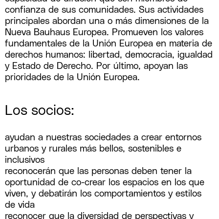
confianza de sus comunidades. Sus actividades
principales abordan una o más dimensiones de la
Nueva Bauhaus Europea. Promueven los valores
fundamentales de la Unión Europea en materia de
derechos humanos: libertad, democracia, igualdad
y Estado de Derecho. Por último, apoyan las
prioridades de la Unión Europea.
Los socios:
ayudan a nuestras sociedades a crear entornos
urbanos y rurales más bellos, sostenibles e
inclusivos
reconocerán que las personas deben tener la
oportunidad de co-crear los espacios en los que
viven, y debatirán los comportamientos y estilos
de vida
reconocer que la diversidad de perspectivas y