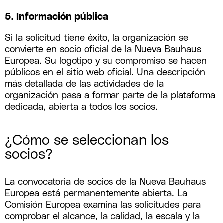
5. Información pública
Si la solicitud tiene éxito, la organización se
convierte en socio oficial de la Nueva Bauhaus
Europea. Su logotipo y su compromiso se hacen
públicos en el sitio web oficial. Una descripción
más detallada de las actividades de la
organización pasa a formar parte de la plataforma
dedicada, abierta a todos los socios.
¿Cómo se seleccionan los
socios?
La convocatoria de socios de la Nueva Bauhaus
Europea está permanentemente abierta. La
Comisión Europea examina las solicitudes para
comprobar el alcance, la calidad, la escala y la