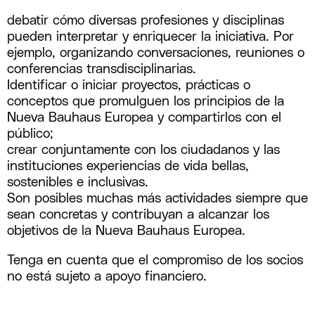
debatir cómo diversas profesiones y disciplinas
pueden interpretar y enriquecer la iniciativa. Por
ejemplo, organizando conversaciones, reuniones o
conferencias transdisciplinarias.
Identificar o iniciar proyectos, prácticas o
conceptos que promulguen los principios de la
Nueva Bauhaus Europea y compartirlos con el
público;
crear conjuntamente con los ciudadanos y las
instituciones experiencias de vida bellas,
sostenibles e inclusivas.
Son posibles muchas más actividades siempre que
sean concretas y contribuyan a alcanzar los
objetivos de la Nueva Bauhaus Europea.
Tenga en cuenta que el compromiso de los socios
no está sujeto a apoyo financiero.