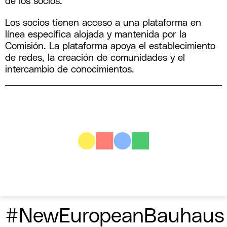
de los socios.
Los socios tienen acceso a una plataforma en
línea específica alojada y mantenida por la
Comisión. La plataforma apoya el establecimiento
de redes, la creación de comunidades y el
intercambio de conocimientos.
#NewEuropeanBauhaus