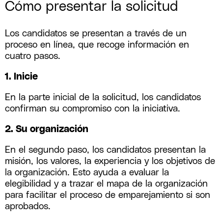
Cómo presentar la solicitud
Los candidatos se presentan a través de un
proceso en línea, que recoge información en
cuatro pasos.
1. Inicie
En la parte inicial de la solicitud, los candidatos
confirman su compromiso con la iniciativa.
2. Su organización
En el segundo paso, los candidatos presentan la
misión, los valores, la experiencia y los objetivos de
la organización. Esto ayuda a evaluar la
elegibilidad y a trazar el mapa de la organización
para facilitar el proceso de emparejamiento si son
aprobados.