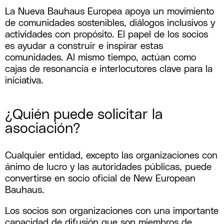
La Nueva Bauhaus Europea apoya un movimiento
de comunidades sostenibles, diálogos inclusivos y
actividades con propósito. El papel de los socios
es ayudar a construir e inspirar estas
comunidades. Al mismo tiempo, actúan como
cajas de resonancia e interlocutores clave para la
iniciativa.
¿Quién puede solicitar la
asociación?
Cualquier entidad, excepto las organizaciones con
ánimo de lucro y las autoridades públicas, puede
convertirse en socio oficial de New European
Bauhaus.
Los socios son organizaciones con una importante
capacidad de difusión que son miembros de