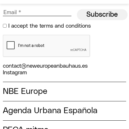
I accept the
terms and conditions
contact@neweuropeanbauhaus.es
Instagram
NBE Europe
Agenda Urbana Española