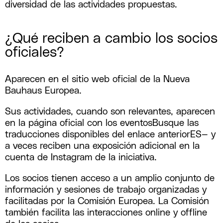
diversidad de las actividades propuestas.
¿Qué reciben a cambio los socios
oficiales?
Aparecen en el sitio web oficial de la Nueva
Bauhaus Europea.
Sus actividades, cuando son relevantes, aparecen
en la página oficial con los eventosBusque las
traducciones disponibles del enlace anteriorES— y
a veces reciben una exposición adicional en la
cuenta de Instagram de la iniciativa.
Los socios tienen acceso a un amplio conjunto de
información y sesiones de trabajo organizadas y
facilitadas por la Comisión Europea. La Comisión
también facilita las interacciones online y offline