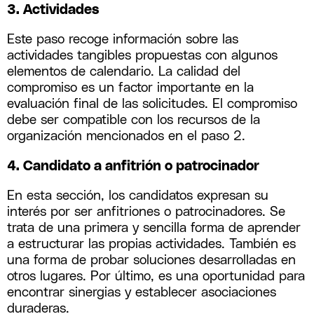
3. Actividades
Este paso recoge información sobre las
actividades tangibles propuestas con algunos
elementos de calendario. La calidad del
compromiso es un factor importante en la
evaluación final de las solicitudes. El compromiso
debe ser compatible con los recursos de la
organización mencionados en el paso 2.
4. Candidato a anfitrión o patrocinador
En esta sección, los candidatos expresan su
interés por ser anfitriones o patrocinadores. Se
trata de una primera y sencilla forma de aprender
a estructurar las propias actividades. También es
una forma de probar soluciones desarrolladas en
otros lugares. Por último, es una oportunidad para
encontrar sinergias y establecer asociaciones
duraderas.