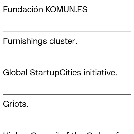
Fundación KOMUN.ES
Furnishings cluster.
Global StartupCities initiative.
Griots.