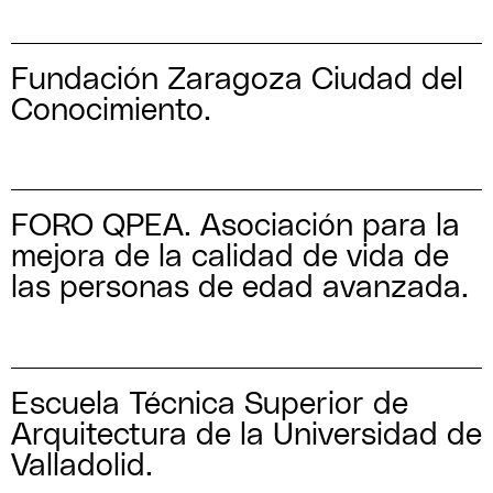
Fundación Zaragoza Ciudad del
Conocimiento.
FORO QPEA. Asociación para la
mejora de la calidad de vida de
las personas de edad avanzada.
Escuela Técnica Superior de
Arquitectura de la Universidad de
Valladolid.