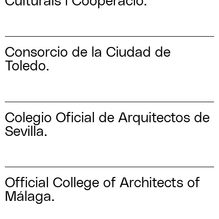
Culturals i Cooperacio.
Consorcio de la Ciudad de
Toledo.
Colegio Oficial de Arquitectos de
Sevilla.
Official College of Architects of
Málaga.