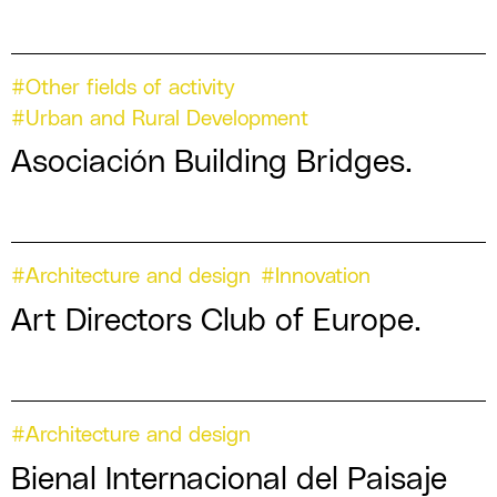
#Other fields of activity
#Urban and Rural Development
Asociación Building Bridges.
#Architecture and design
#Innovation
Art Directors Club of Europe.
#Architecture and design
Bienal Internacional del Paisaje