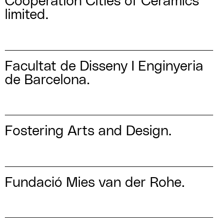
Cooperation Cities of Ceramics
limited.
Facultat de Disseny I Enginyeria
de Barcelona.
Fostering Arts and Design.
Fundació Mies van der Rohe.