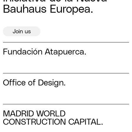
Bauhaus Europea.
Join us
Fundación Atapuerca.
Office of Design.
MADRID WORLD
CONSTRUCTION CAPITAL.