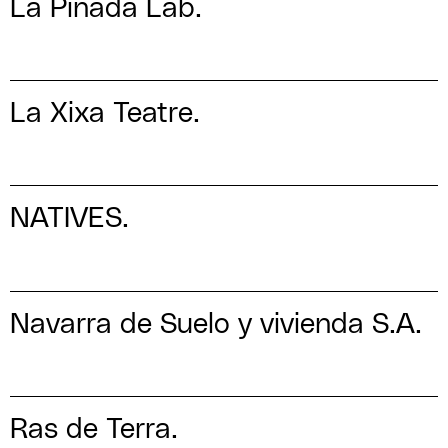
La Pinada Lab.
La Xixa Teatre.
NATIVES.
Navarra de Suelo y vivienda S.A.
Ras de Terra.