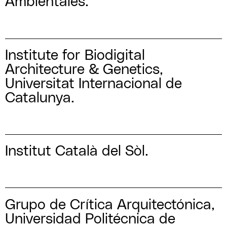
Ambientales.
Institute for Biodigital
Architecture & Genetics,
Universitat Internacional de
Catalunya.
Institut Català del Sòl.
Grupo de Crítica Arquitectónica,
Universidad Politécnica de