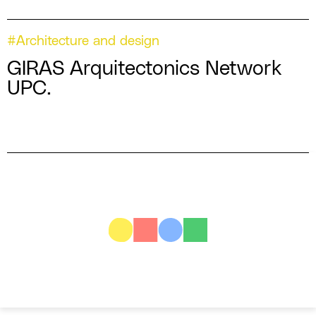
#Architecture and design
GIRAS Arquitectonics Network
UPC.