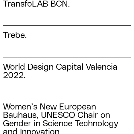
TransfoLAB BCN.
Trebe.
World Design Capital Valencia
2022.
Women’s New European
Bauhaus, UNESCO Chair on
Gender in Science Technology
and Innovation.