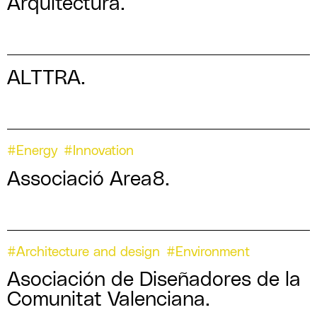
Arquitectura.
ALTTRA.
#Energy
#Innovation
Associació Area8.
#Architecture and design
#Environment
Asociación de Diseñadores de la
Comunitat Valenciana.