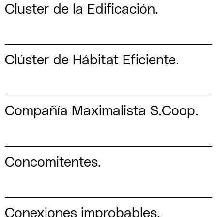
Cluster de la Edificación.
Clúster de Hábitat Eficiente.
Compañía Maximalista S.Coop.
Concomitentes.
Conexiones improbables.