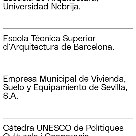
Universidad Nebrija.
Escola Tècnica Superior
d’Arquitectura de Barcelona.
Empresa Municipal de Vivienda,
Suelo y Equipamiento de Sevilla,
S.A.
Càtedra UNESCO de Polítiques