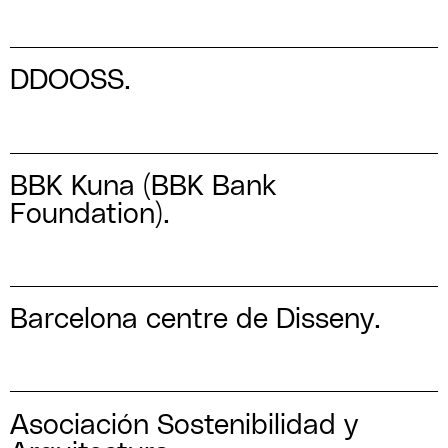
DDOOSS.
BBK Kuna (BBK Bank
Foundation).
Barcelona centre de Disseny.
Asociación Sostenibilidad y