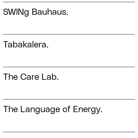
SWINg Bauhaus.
Tabakalera.
The Care Lab.
The Language of Energy.