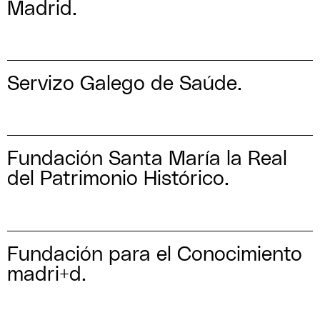
Madrid.
Servizo Galego de Saúde.
Fundación Santa María la Real
del Patrimonio Histórico.
Fundación para el Conocimiento
madri+d.