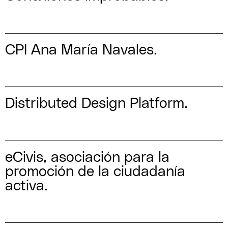
CPI Ana María Navales.
Distributed Design Platform.
eCivis, asociación para la
promoción de la ciudadanía
activa.