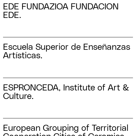
EDE FUNDAZIOA FUNDACION
EDE.
Escuela Superior de Enseñanzas
Artísticas.
ESPRONCEDA, Institute of Art &
Culture.
European Grouping of Territorial