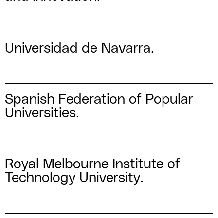
Universidad de Navarra.
Spanish Federation of Popular
Universities.
Royal Melbourne Institute of
Technology University.