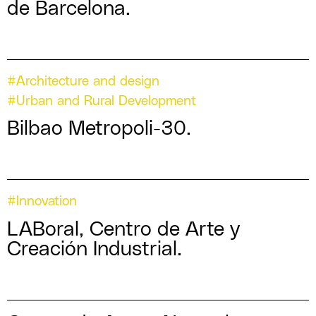
de Barcelona.
#Architecture and design
#Urban and Rural Development
Bilbao Metropoli-30.
#Innovation
LABoral, Centro de Arte y
Creación Industrial.