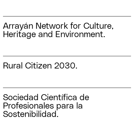
Arrayán Network for Culture,
Heritage and Environment.
Rural Citizen 2030.
Sociedad Científica de
Profesionales para la
Sostenibilidad.