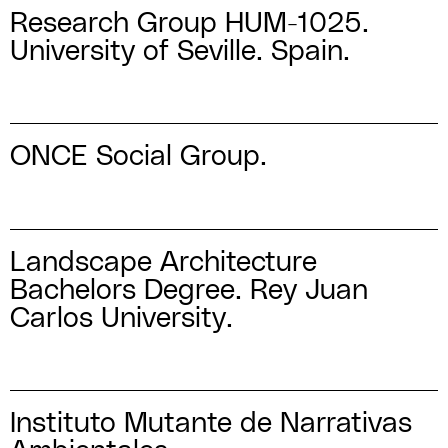
Research Group HUM-1025.
University of Seville. Spain.
ONCE Social Group.
Landscape Architecture
Bachelors Degree. Rey Juan
Carlos University.
Instituto Mutante de Narrativas