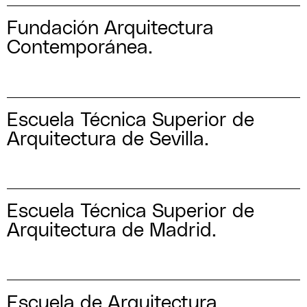
Fundación Arquitectura
Contemporánea.
Escuela Técnica Superior de
Arquitectura de Sevilla.
Escuela Técnica Superior de
Arquitectura de Madrid.
Escuela de Arquitectura,