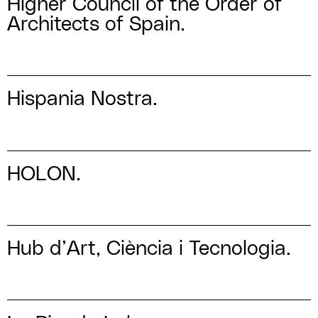
Higher Council of the Order of
Architects of Spain.
Hispania Nostra.
HOLON.
Hub d’Art, Ciència i Tecnologia.