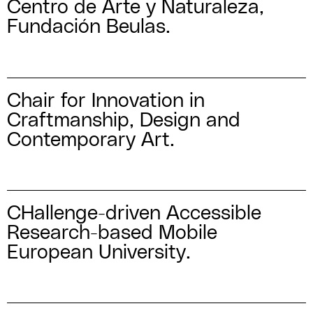
Centro de Arte y Naturaleza,
Fundación Beulas.
Chair for Innovation in
Craftmanship, Design and
Contemporary Art.
CHallenge-driven Accessible
Research-based Mobile
European University.