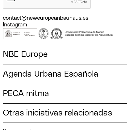
contact@neweuropeanbauhaus.es
Instagram
NBE Europe
Agenda Urbana Española
PECA mitma
Otras iniciativas relacionadas