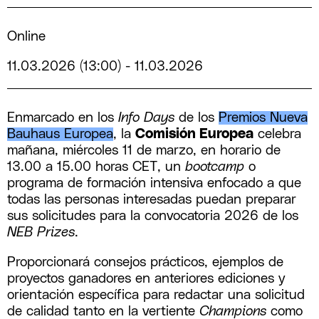
Online
11.03.2026 (13:00)
-
11.03.2026
Enmarcado en los
Info Days
de los
Premios Nueva
Bauhaus Europea
, la
Comisión Europea
celebra
mañana, miércoles 11 de marzo, en horario de
13.00 a 15.00 horas CET, un
bootcamp
o
programa de formación intensiva enfocado a que
todas las personas interesadas puedan preparar
sus solicitudes para la convocatoria 2026 de los
NEB Prizes
.
Proporcionará consejos prácticos, ejemplos de
proyectos ganadores en anteriores ediciones y
orientación específica para redactar una solicitud
de calidad tanto en la vertiente
Champions
como