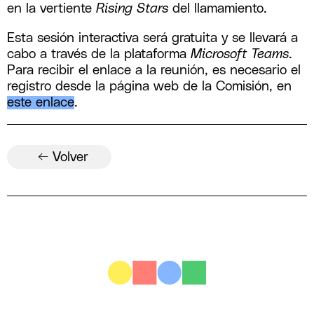
en la vertiente
Rising Stars
del llamamiento.
Esta sesión interactiva será gratuita y se llevará a
cabo a través de la plataforma
Microsoft Teams
.
Para recibir el enlace a la reunión, es necesario el
registro desde la página web de la Comisión, en
este enlace
.
← Volver