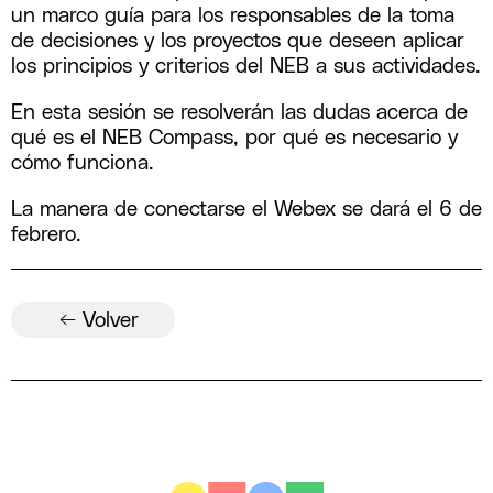
un marco guía para los responsables de la toma
de decisiones y los proyectos que deseen aplicar
los principios y criterios del NEB a sus actividades.
En esta sesión se resolverán las dudas acerca de
qué es el NEB Compass, por qué es necesario y
cómo funciona.
La manera de conectarse el Webex se dará el 6 de
febrero.
← Volver