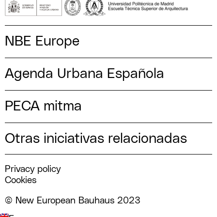
NBE Europe
Agenda Urbana Española
PECA mitma
Otras iniciativas relacionadas
Privacy policy
Cookies
© New European Bauhaus 2023