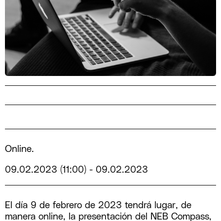
Online.
09.02.2023 (11:00)
-
09.02.2023
El día 9 de febrero de 2023 tendrá lugar, de
manera online, la presentación del NEB Compass,