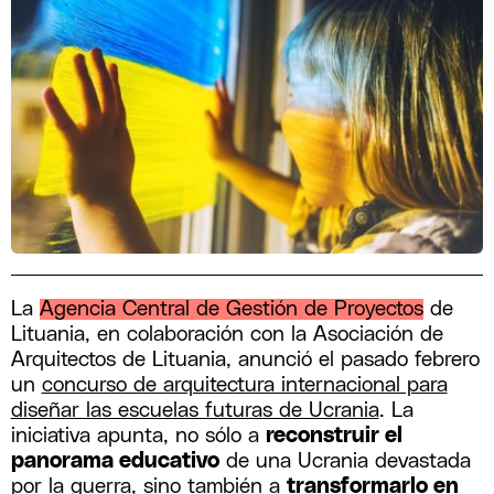
La
Agencia Central de Gestión de Proyectos
de
Lituania, en colaboración con la Asociación de
Arquitectos de Lituania, anunció el pasado febrero
un
concurso de arquitectura internacional para
diseñar las escuelas futuras de Ucrania
. La
iniciativa apunta, no sólo a
reconstruir el
panorama educativo
de una Ucrania devastada
por la guerra, sino también a
transformarlo en