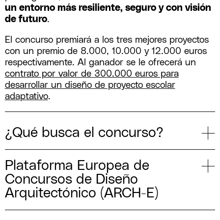
un entorno más resiliente, seguro y con visión
de futuro
.
El concurso premiará a los tres mejores proyectos
con un premio de 8.000, 10.000 y 12.000 euros
respectivamente. Al ganador se le ofrecerá un
contrato por valor de 300.000 euros para
desarrollar un diseño de proyecto escolar
adaptativo
.
¿Qué busca el concurso?
Plataforma Europea de
Concursos de Diseño
Arquitectónico (ARCH-E)