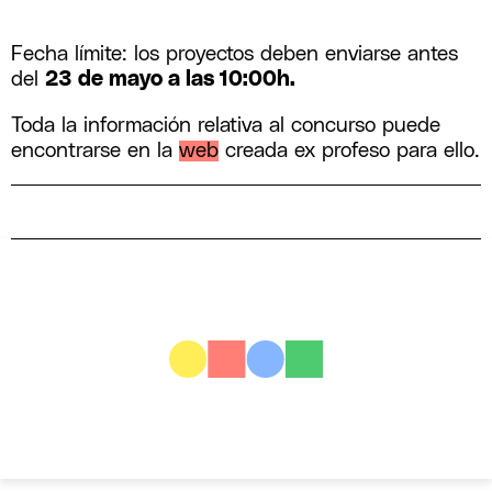
Fecha límite: los proyectos deben enviarse antes
del
23 de mayo a las 10:00h.
Toda la información relativa al concurso puede
encontrarse en la
web
creada ex profeso para ello.