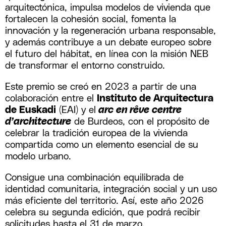
arquitectónica, impulsa modelos de vivienda que
fortalecen la cohesión social, fomenta la
innovación y la regeneración urbana responsable,
y además contribuye a un debate europeo sobre
el futuro del hábitat, en línea con la misión NEB
de transformar el entorno construido.
Este premio se creó en 2023 a partir de una
colaboración entre el
Instituto de Arquitectura
de Euskadi
(EAI) y el
arc en rêve centre
d’architecture
de Burdeos, con el propósito de
celebrar la tradición europea de la vivienda
compartida como un elemento esencial de su
modelo urbano.
Consigue una combinación equilibrada de
identidad comunitaria, integración social y un uso
más eficiente del territorio. Así, este año 2026
celebra su segunda edición, que podrá recibir
solicitudes hasta el 31 de marzo.