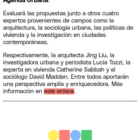
Agenda Urbana
.
Evaluará las propuestas junto a otros cuatro
expertos provenientes de campos como la
arquitectura, la sociología urbana, las políticas de
vivienda y la investigación en ciudades
contemporáneas.
Respectivamente, la arquitecta Jing Liu, la
investigadora urbana y periodista Lucia Tozzi, la
experta en vivienda Catherine Sabbah y el
sociólogo David Madden. Entre todos aportarán
una perspectiva amplia y enriquecedora. Más
información en
este enlace
.