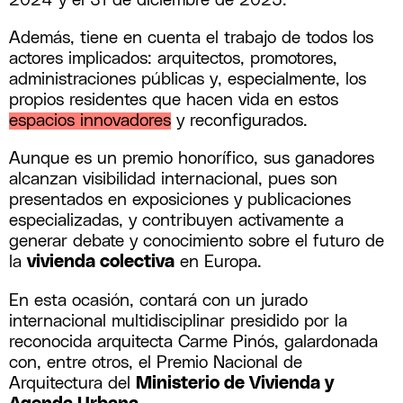
2024 y el 31 de diciembre de 2025.
Además, tiene en cuenta el trabajo de todos los
actores implicados: arquitectos, promotores,
administraciones públicas y, especialmente, los
propios residentes que hacen vida en estos
espacios innovadores
y reconfigurados.
Aunque es un premio honorífico, sus ganadores
alcanzan visibilidad internacional, pues son
presentados en exposiciones y publicaciones
especializadas, y contribuyen activamente a
generar debate y conocimiento sobre el futuro de
la
vivienda colectiva
en Europa.
En esta ocasión, contará con un jurado
internacional multidisciplinar presidido por la
reconocida arquitecta Carme Pinós, galardonada
con, entre otros, el Premio Nacional de
Arquitectura del
Ministerio de Vivienda y