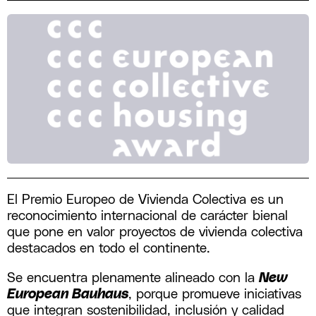
El Premio Europeo de Vivienda Colectiva es un
reconocimiento internacional de carácter bienal
que pone en valor proyectos de vivienda colectiva
destacados en todo el continente.
Se encuentra plenamente alineado con la
New
European Bauhaus
, porque promueve iniciativas
que integran sostenibilidad, inclusión y calidad