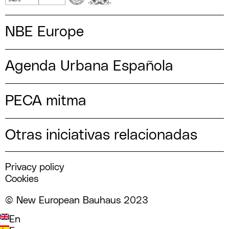
NBE Europe
Agenda Urbana Española
PECA mitma
Otras iniciativas relacionadas
Privacy policy
Cookies
© New European Bauhaus 2023
En