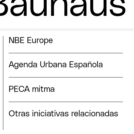
Bauhaus
NBE Europe
Agenda Urbana Española
PECA mitma
Otras iniciativas relacionadas