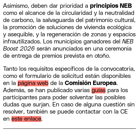
Asimismo, deben dar prioridad a
principios NEB
como el alcance de la circularidad y la neutralidad
de carbono, la salvaguarda del patrimonio cultural,
la promoción de soluciones de vivienda ecológica
y asequible, y la regeneración de zonas y espacios
infrautilizados. Los municipios ganadores del
NEB
Boost 2026
serán anunciados en una ceremonia
de entrega de premios prevista en otoño.
Tanto los requisitos específicos de la convocatoria,
como el formulario de solicitud están disponibles
en la
página web
de la
Comisión Europea
.
Además, se han publicado varias
guías
para los
participantes para poder solventar las posibles
dudas que surjan. En caso de alguna cuestión sin
resolver, también se puede contactar con la CE
en
este enlace
.