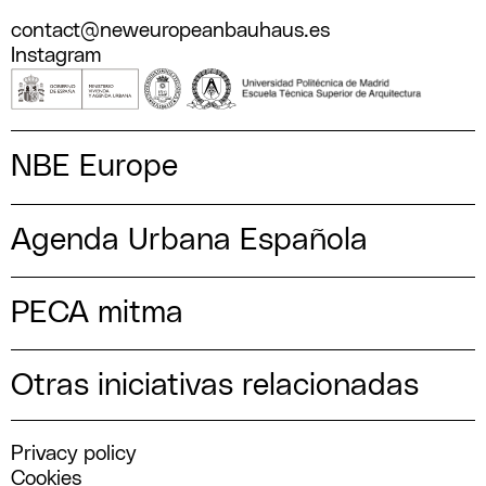
contact@neweuropeanbauhaus.es
Instagram
NBE Europe
Agenda Urbana Española
PECA mitma
Otras iniciativas relacionadas
Privacy policy
Cookies