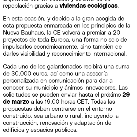
repoblación gracias a
viviendas ecológicas
.
En esta ocasión, y debido a la gran acogida de
esta propuesta enmarcada en los principios de la
Nueva Bauhaus, la CE volverá a premiar a 20
proyectos de toda Europa, una forma no solo de
impulsarlos económicamente, sino también de
darles visibilidad y reconocimiento internacional.
Cada uno de los galardonados recibirá una suma
de 30.000 euros, así como una asesoría
personalizada en comunicación para dar a
conocer su municipio y ánimos innovadores. Las
solicitudes se pueden enviar hasta el próximo
29
de marzo
a las 19.00 horas CET. Todas las
propuestas deben centrarse en el entorno
construido, sea urbano o rural, incluyendo la
construcción, renovación y adaptación de
edificios y espacios públicos.