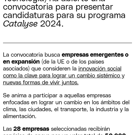
convocatoria para presentar
candidaturas para su programa
Catalyse
2024.
La convocatoria busca
empresas emergentes o
en expansión
(de la UE o de los países
asociados) que consideren la
innovación social
como la clave para lograr un cambio sistémico y
nuevas formas de vivir juntos.
Se anima a participar a aquellas empresas
enfocadas en lograr un cambio en los ámbitos del
clima, las ciudades, el transporte, la industria y la
alimentación.
Las
28 empresas
seleccionadas recibirán