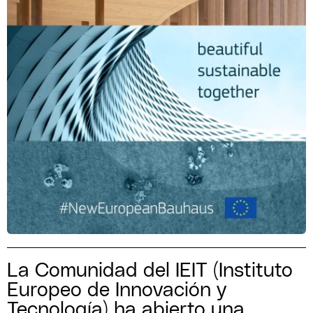
La Comunidad del IEIT (Instituto
Europeo de Innovación y
Tecnología) ha abierto una