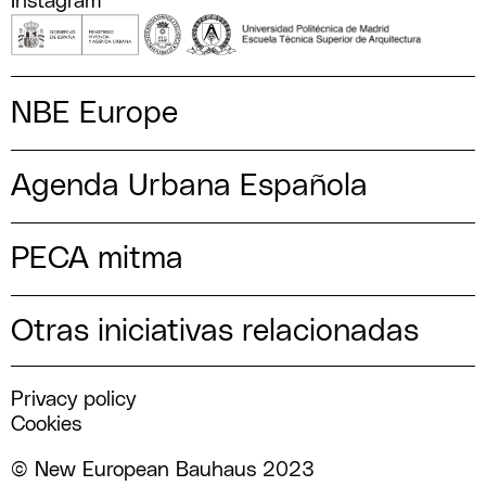
Instagram
NBE Europe
Agenda Urbana Española
PECA mitma
Otras iniciativas relacionadas
Privacy policy
Cookies
© New European Bauhaus 2023