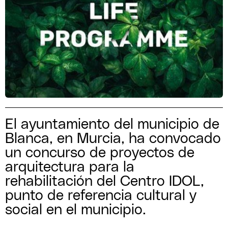
El ayuntamiento del municipio de
Blanca, en Murcia, ha convocado
un concurso de proyectos de
arquitectura para la
rehabilitación del Centro IDOL,
punto de referencia cultural y
social en el municipio.