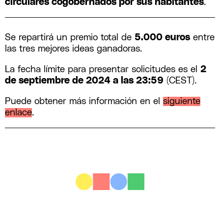
circulares cogobernados por sus habitantes
.
Se repartirá un premio total de
5.000 euros
entre
las tres mejores ideas ganadoras.
La fecha límite para presentar solicitudes es el
2
de septiembre de 2024 a las 23:59
(CEST).
Puede obtener más información en el
siguiente
enlace
.