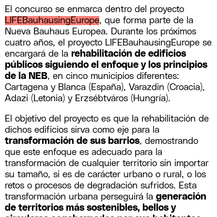
El concurso se enmarca dentro del proyecto
LIFEBauhausingEurope
, que forma parte de la
Nueva Bauhaus Europea. Durante los próximos
cuatro años, el proyecto LIFEBauhausingEurope se
encargará de la
rehabilitación de edificios
públicos siguiendo el enfoque y los principios
de la NEB
, en cinco municipios diferentes:
Cartagena y Blanca (España), Varazdin (Croacia),
Adazi (Letonia) y Erzsébtváros (Hungría).
El objetivo del proyecto es que la rehabilitación de
dichos edificios sirva como eje para la
transformación de sus barrios
, demostrando
que este enfoque es adecuado para la
transformación de cualquier territorio sin importar
su tamaño, si es de carácter urbano o rural, o los
retos o procesos de degradación sufridos. Esta
transformación urbana perseguirá la
generación
de territorios más sostenibles, bellos y