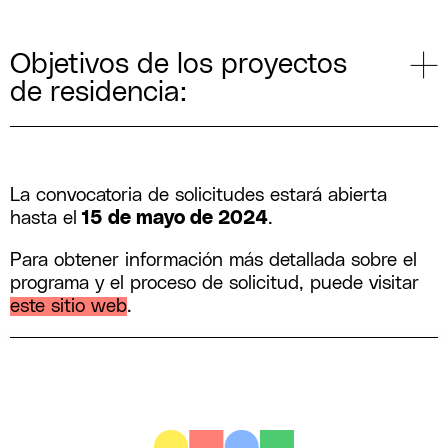
Objetivos de los proyectos
de residencia:
La convocatoria de solicitudes estará abierta
hasta el
15 de mayo de 2024
.
Para obtener información más detallada sobre el
programa y el proceso de solicitud, puede visitar
este sitio web
.