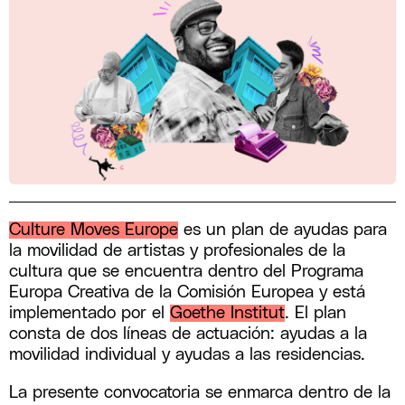
Culture Moves Europe
es un plan de ayudas para
la movilidad de artistas y profesionales de la
cultura que se encuentra dentro del Programa
Europa Creativa de la Comisión Europea y está
implementado por el
Goethe Institut
. El plan
consta de dos líneas de actuación: ayudas a la
movilidad individual y ayudas a las residencias.
La presente convocatoria se enmarca dentro de la