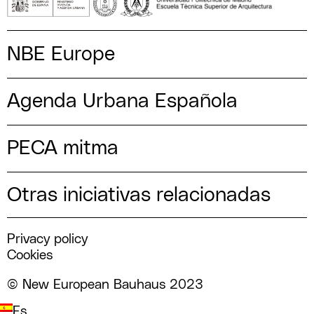
NBE Europe
Agenda Urbana Española
PECA mitma
Otras iniciativas relacionadas
Privacy policy
Cookies
© New European Bauhaus 2023
Es