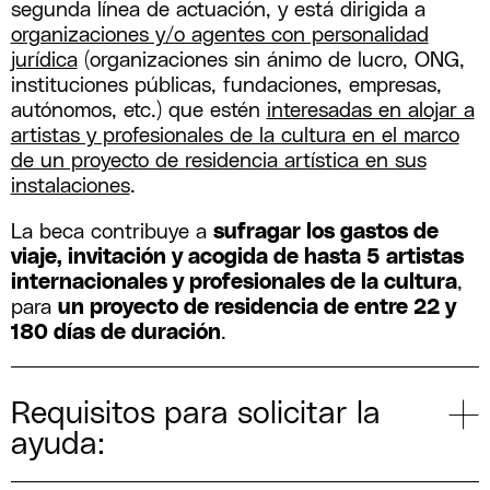
segunda línea de actuación, y está dirigida a
organizaciones y/o agentes con personalidad
jurídica
(organizaciones sin ánimo de lucro, ONG,
instituciones públicas, fundaciones, empresas,
autónomos, etc.) que estén
interesadas en alojar a
artistas y profesionales de la cultura en el marco
de un proyecto de residencia artística en sus
instalaciones
.
La beca contribuye a
sufragar los gastos de
viaje, invitación y acogida de hasta 5 artistas
internacionales y profesionales de la cultura
,
para
un proyecto de residencia de entre 22 y
180 días de duración
.
Requisitos para solicitar la
ayuda: