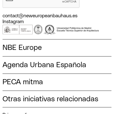
contact@neweuropeanbauhaus.es
Instagram
NBE Europe
Agenda Urbana Española
PECA mitma
Otras iniciativas relacionadas