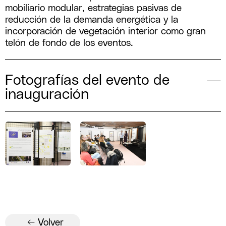
mobiliario modular, estrategias pasivas de
reducción de la demanda energética y la
incorporación de vegetación interior como gran
telón de fondo de los eventos.
Fotografías del evento de
inauguración
← Volver