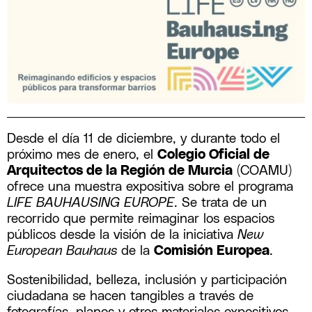
Desde el día 11 de diciembre, y durante todo el
próximo mes de enero, el
Colegio Oficial de
Arquitectos de la Región de Murcia
(COAMU)
ofrece una muestra expositiva sobre el programa
LIFE BAUHAUSING EUROPE
. Se trata de un
recorrido que permite reimaginar los espacios
públicos desde la visión de la iniciativa
New
European Bauhaus
de la
Comisión Europea
.
Sostenibilidad, belleza, inclusión y participación
ciudadana se hacen tangibles a través de