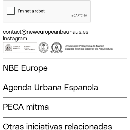
contact@neweuropeanbauhaus.es
Instagram
NBE Europe
Agenda Urbana Española
PECA mitma
Otras iniciativas relacionadas