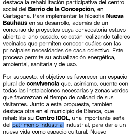
destaca la rehabilitación participativa del centro
social del
Barrio de la Concepción
, en
Cartagena. Para implementar la filosofía
Nueva
Bauhaus
en su desarrollo, además de un
concurso de proyectos cuya convocatoria estuvo
abierta el año pasado, se están realizando talleres
vecinales que permiten conocer cuáles son las
principales necesidades de cada colectivo. Este
proceso permite su actualización energética,
ambiental, sanitaria y de uso.
Por supuesto, el objetivo es favorecer un espacio
plural de
convivencia
que, asimismo, cuente con
todas las instalaciones necesarias y zonas verdes
que favorezcan el tiempo de calidad de sus
visitantes. Junto a esta propuesta, también
destaca otra en el municipio de Blanca, que
rehabilita su
Centro IDOL
, una importante seña
del
patrimonio industrial
industrial, para darle un
nueva vida como espacio cultural: Nuevo