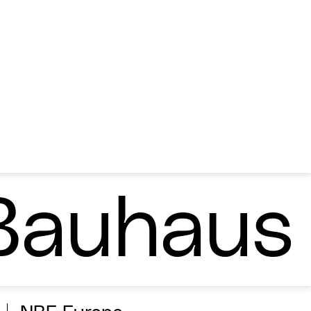
Bauhaus