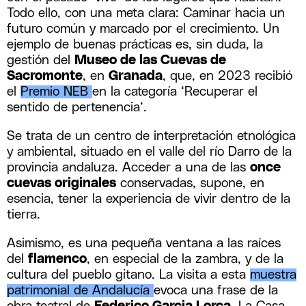
Todo ello, con una meta clara: Caminar hacia un
futuro común y marcado por el crecimiento. Un
ejemplo de buenas prácticas es, sin duda, la
gestión del
Museo de las Cuevas de
Sacromonte
, en
Granada
, que, en 2023 recibió
el
Premio NEB
en la categoría ‘Recuperar el
sentido de pertenencia’.
Se trata de un centro de interpretación etnológica
y ambiental, situado en el valle del río Darro de la
provincia andaluza. Acceder a una de las
once
cuevas originales
conservadas, supone, en
esencia, tener la experiencia de vivir dentro de la
tierra.
Asimismo, es una pequeña ventana a las raíces
del
flamenco
, en especial de la zambra, y de la
cultura del pueblo gitano. La visita a esta
muestra
patrimonial de Andalucía
evoca una frase de la