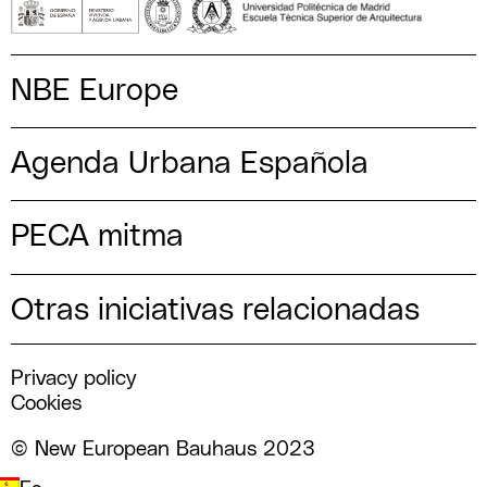
NBE Europe
Agenda Urbana Española
PECA mitma
Otras iniciativas relacionadas
Privacy policy
Cookies
© New European Bauhaus 2023