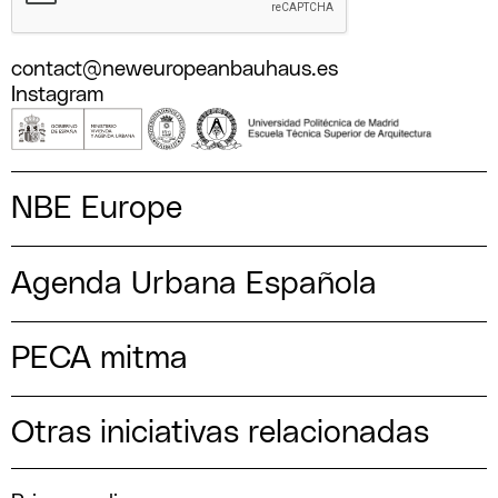
contact@neweuropeanbauhaus.es
Instagram
NBE Europe
Agenda Urbana Española
PECA mitma
Otras iniciativas relacionadas