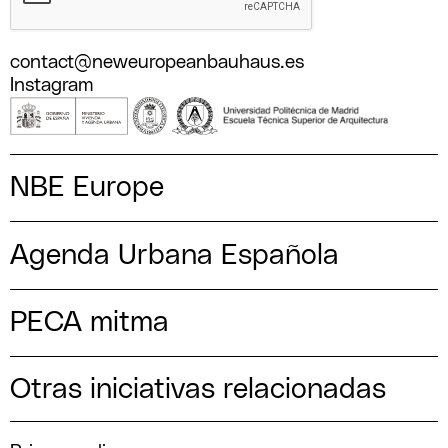
contact@neweuropeanbauhaus.es
Instagram
NBE Europe
Agenda Urbana Española
PECA mitma
Otras iniciativas relacionadas