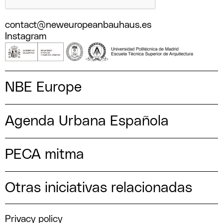
contact@neweuropeanbauhaus.es
Instagram
NBE Europe
Agenda Urbana Española
PECA mitma
Otras iniciativas relacionadas
Privacy policy