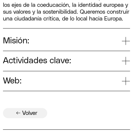
los ejes de la coeducación, la identidad europea y
sus valores y la sostenibilidad. Queremos construir
una ciudadanía crítica, de lo local hacia Europa.
Misión:
Actividades clave:
Web:
← Volver