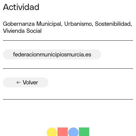
Actividad
Gobernanza Municipal, Urbanismo, Sostenibilidad,
Vivienda Social
federacionmunicipiosmurcia.es
← Volver