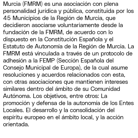
Murcia (FMRM) es una asociación con plena
personalidad jurídica y pública, constituida por los
45 Municipios de la Región de Murcia, que
decidieron asociarse voluntariamente desde la
fundación de la FMRM, de acuerdo con lo
dispuesto en la Constitución Española y el
Estatuto de Autonomía de la Región de Murcia. La
FMRM está vinculada a través de un protocolo de
adhesión a la FEMP (Sección Española del
Consejo Municipal de Europa), de la cual asume
resoluciones y acuerdos relacionados con esta,
con otras asociaciones que mantienen intereses
similares dentro del ámbito de su Comunidad
Autónoma. Los objetivos, entre otros: La
promoción y defensa de la autonomía de los Entes
Locales. El desarrollo y la consolidación del
espíritu europeo en el ámbito local, y la acción
orientada.