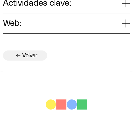
Actividades clave:
Web:
← Volver