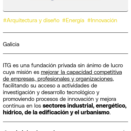
#Arquitectura y diseño
#Energía
#Innovación
Galicia
ITG es una fundación privada sin ánimo de lucro
cuya misión es
mejorar la capacidad competitiva
de empresas, profesionales y organizaciones
,
facilitando su acceso a actividades de
investigación y desarrollo tecnológico y
promoviendo procesos de innovación y mejora
continua en los
sectores industrial, energético,
hídrico, de la edificación y el urbanismo
.