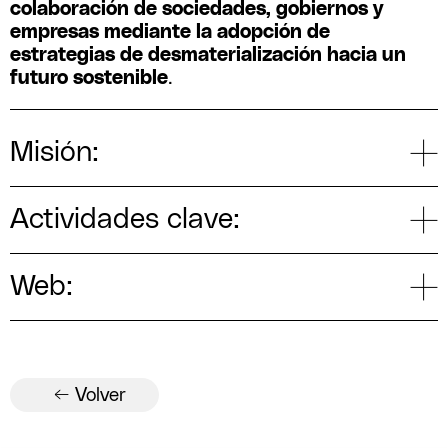
colaboración de sociedades, gobiernos y
empresas mediante la adopción de
estrategias de desmaterialización hacia un
futuro sostenible
.
Misión:
Actividades clave:
Web:
← Volver