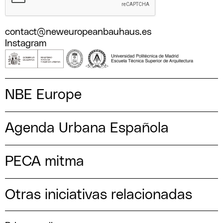
contact@neweuropeanbauhaus.es
Instagram
NBE Europe
Agenda Urbana Española
PECA mitma
Otras iniciativas relacionadas