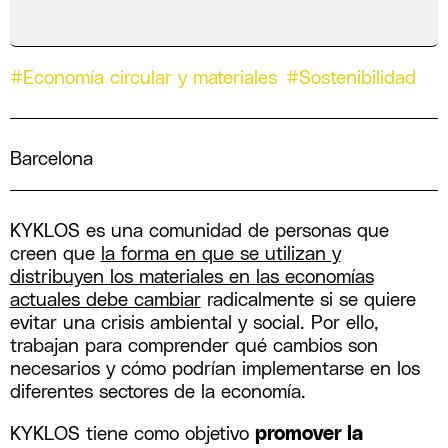
#Economía circular y materiales
#Sostenibilidad
Barcelona
KYKLOS es una comunidad de personas que
creen que
la forma en que se utilizan y
distribuyen los materiales en las economías
actuales debe cambiar
radicalmente si se quiere
evitar una crisis ambiental y social.
Por ello,
trabajan para comprender qué cambios son
necesarios y cómo podrían implementarse en los
diferentes sectores de la economía.
KYKLOS tiene como objetivo
promover la