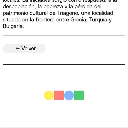
locales. La iniciativa surgió como respuesta a la
despoblación, la pobreza y la pérdida del
patrimonio cultural de Triagono, una localidad
situada en la frontera entre Grecia, Turquía y
Bulgaria.
← Volver