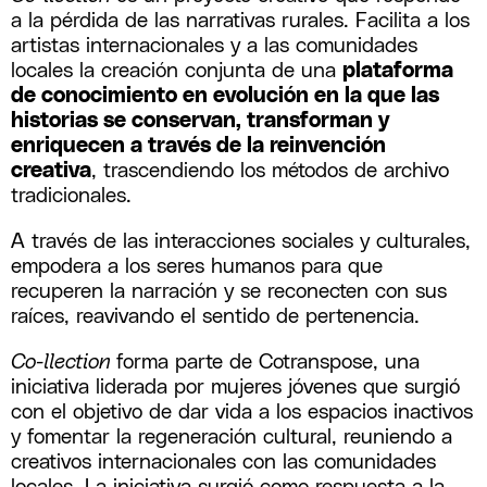
a la pérdida de las narrativas rurales. Facilita a los
artistas internacionales y a las comunidades
locales la creación conjunta de una
plataforma
de conocimiento en evolución en la que las
historias se conservan, transforman y
enriquecen a través de la reinvención
creativa
, trascendiendo los métodos de archivo
tradicionales.
A través de las interacciones sociales y culturales,
empodera a los seres humanos para que
recuperen la narración y se reconecten con sus
raíces, reavivando el sentido de pertenencia.
Co-llection
forma parte de Cotranspose, una
iniciativa liderada por mujeres jóvenes que surgió
con el objetivo de dar vida a los espacios inactivos
y fomentar la regeneración cultural, reuniendo a
creativos internacionales con las comunidades