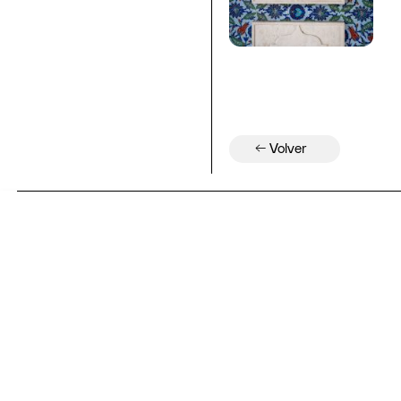
← Volver