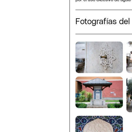
Fotografías del