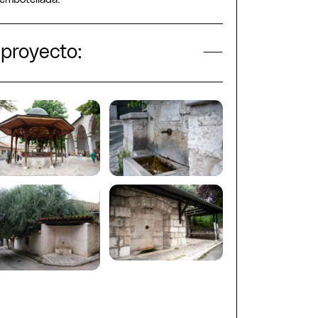
 proyecto: