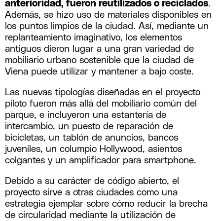
anterioridad, fueron reutilizados o reciclados
.
Además, se hizo uso de materiales disponibles en
los puntos limpios de la ciudad. Así, mediante un
replanteamiento imaginativo, los elementos
antiguos dieron lugar a una gran variedad de
mobiliario urbano sostenible que la ciudad de
Viena puede utilizar y mantener a bajo coste.
Las nuevas tipologías diseñadas en el proyecto
piloto fueron más allá del mobiliario común del
parque, e incluyeron una estantería de
intercambio, un puesto de reparación de
bicicletas, un tablón de anuncios, bancos
juveniles, un columpio Hollywood, asientos
colgantes y un amplificador para smartphone.
Debido a su carácter de código abierto, el
proyecto sirve a otras ciudades como una
estrategia ejemplar sobre cómo reducir la brecha
de circularidad mediante la utilización de