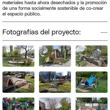
materiales hasta ahora desechados y la promoción
de una forma socialmente sostenible de co-crear
el espacio público.
Fotografías del proyecto: