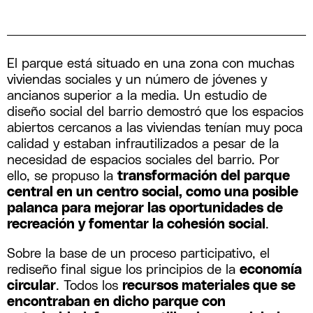
El parque está situado en una zona con muchas
viviendas sociales y un número de jóvenes y
ancianos superior a la media. Un estudio de
diseño social del barrio demostró que los espacios
abiertos cercanos a las viviendas tenían muy poca
calidad y estaban infrautilizados a pesar de la
necesidad de espacios sociales del barrio. Por
ello, se propuso la
transformación del parque
central en un centro social, como una posible
palanca para mejorar las oportunidades de
recreación y fomentar la cohesión social
.
Sobre la base de un proceso participativo, el
rediseño final sigue los principios de la
economía
circular
. Todos los
recursos materiales que se
encontraban en dicho parque con