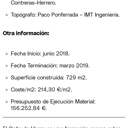
Contreras–Herrero.
Topógrafo: Paco Ponferrada – IMT Ingeniería.
Otra información:
Fecha Inicio: junio 2018.
Fecha Terminación: marzo 2019.
Superficie construida: 729 m2.
Coste/m2: 214,30 €/m2.
Presupuesto de Ejecución Material:
156.252,84 €.