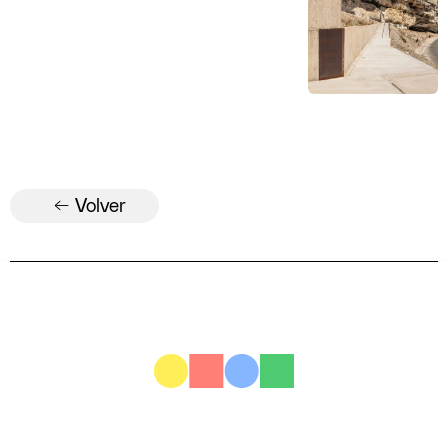
← Volver