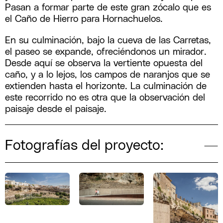
Pasan a formar parte de este gran zócalo que es
el Caño de Hierro para Hornachuelos.
En su culminación, bajo la cueva de las Carretas,
el paseo se expande, ofreciéndonos un mirador.
Desde aquí se observa la vertiente opuesta del
caño, y a lo lejos, los campos de naranjos que se
extienden hasta el horizonte. La culminación de
este recorrido no es otra que la observación del
paisaje desde el paisaje.
Fotografías del proyecto: