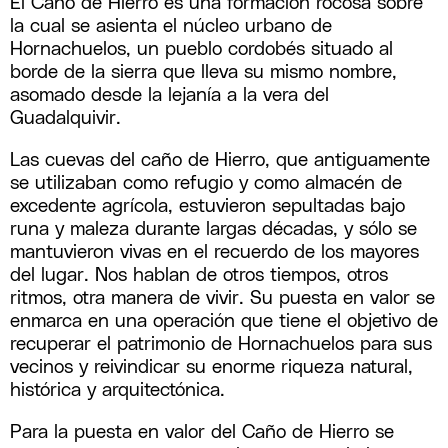
El Caño de Hierro es una formación rocosa sobre
la cual se asienta el núcleo urbano de
Hornachuelos, un pueblo cordobés situado al
borde de la sierra que lleva su mismo nombre,
asomado desde la lejanía a la vera del
Guadalquivir.
Las cuevas del caño de Hierro, que antiguamente
se utilizaban como refugio y como almacén de
excedente agrícola, estuvieron sepultadas bajo
runa y maleza durante largas décadas, y sólo se
mantuvieron vivas en el recuerdo de los mayores
del lugar. Nos hablan de otros tiempos, otros
ritmos, otra manera de vivir. Su puesta en valor se
enmarca en una operación que tiene el objetivo de
recuperar el patrimonio de Hornachuelos para sus
vecinos y reivindicar su enorme riqueza natural,
histórica y arquitectónica.
Para la puesta en valor del Caño de Hierro se