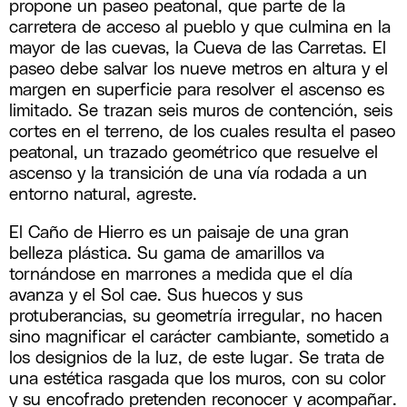
propone un paseo peatonal, que parte de la
carretera de acceso al pueblo y que culmina en la
mayor de las cuevas, la Cueva de las Carretas. El
paseo debe salvar los nueve metros en altura y el
margen en superficie para resolver el ascenso es
limitado. Se trazan seis muros de contención, seis
cortes en el terreno, de los cuales resulta el paseo
peatonal, un trazado geométrico que resuelve el
ascenso y la transición de una vía rodada a un
entorno natural, agreste.
El Caño de Hierro es un paisaje de una gran
belleza plástica. Su gama de amarillos va
tornándose en marrones a medida que el día
avanza y el Sol cae. Sus huecos y sus
protuberancias, su geometría irregular, no hacen
sino magnificar el carácter cambiante, sometido a
los designios de la luz, de este lugar. Se trata de
una estética rasgada que los muros, con su color
y su encofrado pretenden reconocer y acompañar.