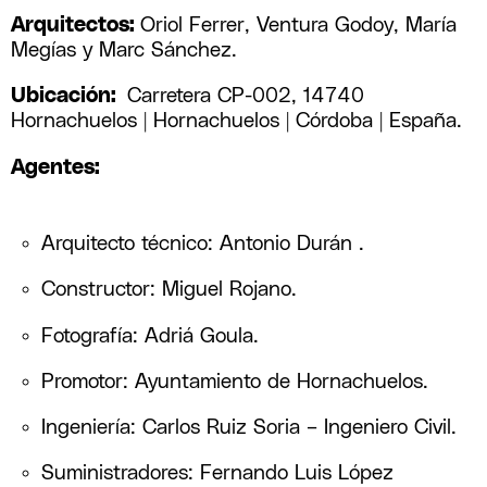
Arquitectos:
Oriol Ferrer, Ventura Godoy, María
Megías y Marc Sánchez.
Ubicación:
Carretera CP-002, 14740
Hornachuelos | Hornachuelos | Córdoba | España.
Agentes:
Arquitecto técnico: Antonio Durán
.
Constructor: Miguel Rojano.
Fotografía: Adriá Goula.
Promotor: Ayuntamiento de Hornachuelos.
Ingeniería: Carlos Ruiz Soria – Ingeniero Civil.
Suministradores: Fernando Luis López