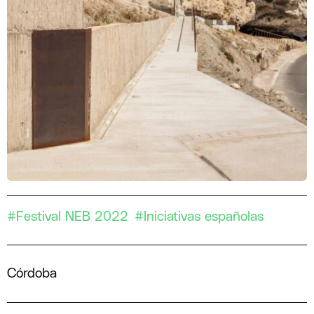
#Festival NEB 2022
#Iniciativas españolas
Córdoba