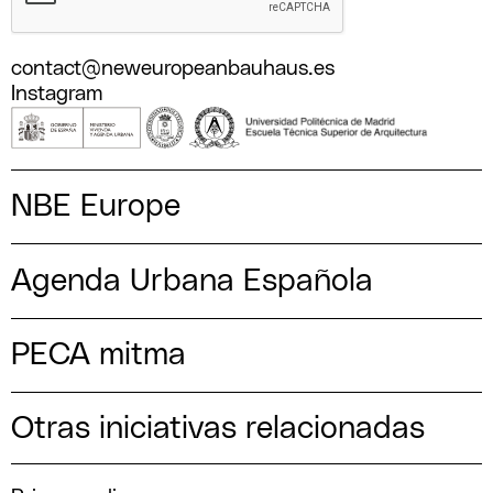
contact@neweuropeanbauhaus.es
Instagram
NBE Europe
Agenda Urbana Española
PECA mitma
Otras iniciativas relacionadas