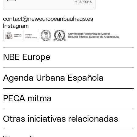
contact@neweuropeanbauhaus.es
Instagram
NBE Europe
Agenda Urbana Española
PECA mitma
Otras iniciativas relacionadas