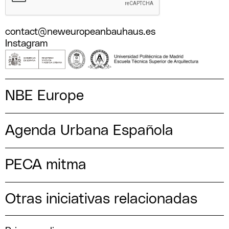
contact@neweuropeanbauhaus.es
Instagram
NBE Europe
Agenda Urbana Española
PECA mitma
Otras iniciativas relacionadas