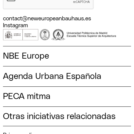
contact@neweuropeanbauhaus.es
Instagram
NBE Europe
Agenda Urbana Española
PECA mitma
Otras iniciativas relacionadas