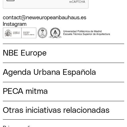
contact@neweuropeanbauhaus.es
Instagram
NBE Europe
Agenda Urbana Española
PECA mitma
Otras iniciativas relacionadas