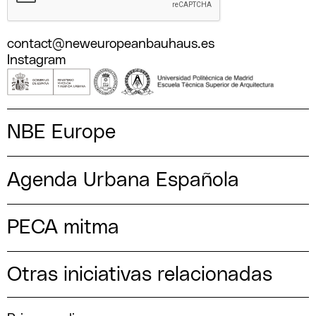
contact@neweuropeanbauhaus.es
Instagram
NBE Europe
Agenda Urbana Española
PECA mitma
Otras iniciativas relacionadas