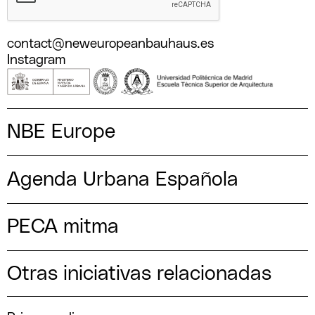
contact@neweuropeanbauhaus.es
Instagram
NBE Europe
Agenda Urbana Española
PECA mitma
Otras iniciativas relacionadas