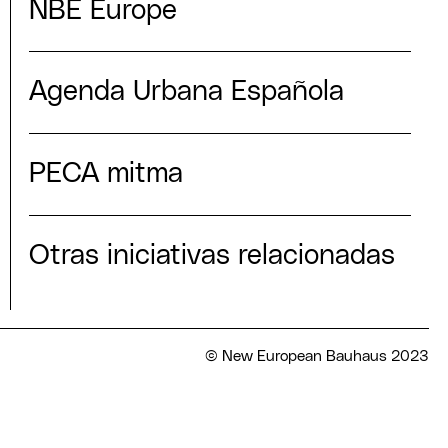
NBE Europe
Agenda Urbana Española
PECA mitma
Otras iniciativas relacionadas
© New European Bauhaus 2023