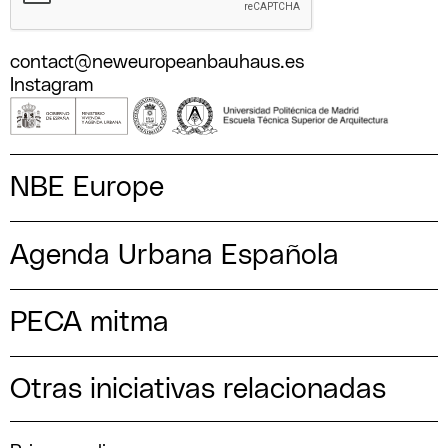
contact@neweuropeanbauhaus.es
Instagram
NBE Europe
Agenda Urbana Española
PECA mitma
Otras iniciativas relacionadas