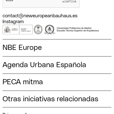
contact@neweuropeanbauhaus.es
Instagram
NBE Europe
Agenda Urbana Española
PECA mitma
Otras iniciativas relacionadas