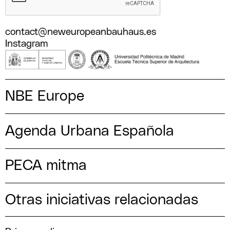
contact@neweuropeanbauhaus.es
Instagram
NBE Europe
Agenda Urbana Española
PECA mitma
Otras iniciativas relacionadas