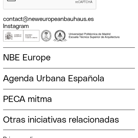
contact@neweuropeanbauhaus.es
Instagram
NBE Europe
Agenda Urbana Española
PECA mitma
Otras iniciativas relacionadas