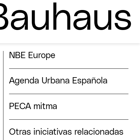
Bauhaus
NBE Europe
Agenda Urbana Española
PECA mitma
Otras iniciativas relacionadas