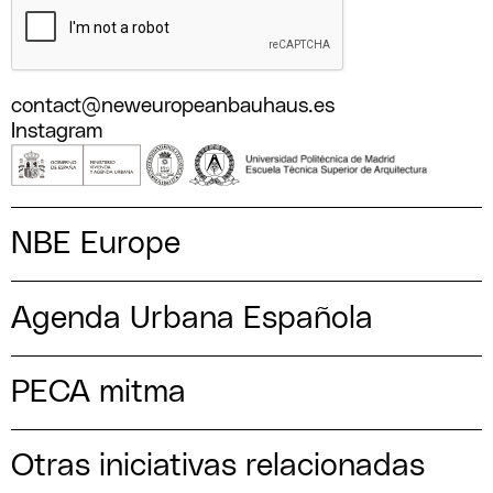
contact@neweuropeanbauhaus.es
Instagram
NBE Europe
Agenda Urbana Española
PECA mitma
Otras iniciativas relacionadas