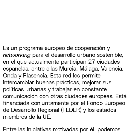
Es un programa europeo de cooperación y
networking
para el desarrollo urbano sostenible,
en el que actualmente participan 27 ciudades
españolas, entre ellas Murcia, Málaga, Valencia,
Onda y Plasencia. Esta red les permite
intercambiar buenas prácticas, mejorar sus
políticas urbanas y trabajar en constante
comunicación con otras ciudades europeas. Está
financiada conjuntamente por el Fondo Europeo
de Desarrollo Regional (FEDER) y los estados
miembros de la UE.
Entre las iniciativas motivadas por él, podemos