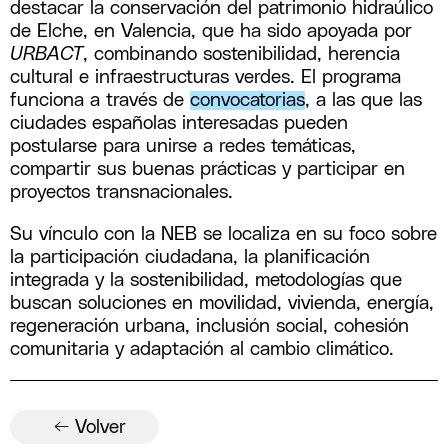
destacar la conservación del patrimonio hidraúlico
de Elche, en Valencia, que ha sido apoyada por
URBACT
, combinando sostenibilidad, herencia
cultural e infraestructuras verdes. El programa
funciona a través de
convocatorias
, a las que las
ciudades españolas interesadas pueden
postularse para unirse a redes temáticas,
compartir sus buenas prácticas y participar en
proyectos transnacionales.
Su vínculo con la NEB se localiza en su foco sobre
la participación ciudadana, la planificación
integrada y la sostenibilidad, metodologías que
buscan soluciones en movilidad, vivienda, energía,
regeneración urbana, inclusión social, cohesión
comunitaria y adaptación al cambio climático.
← Volver