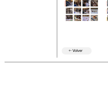
← Volver